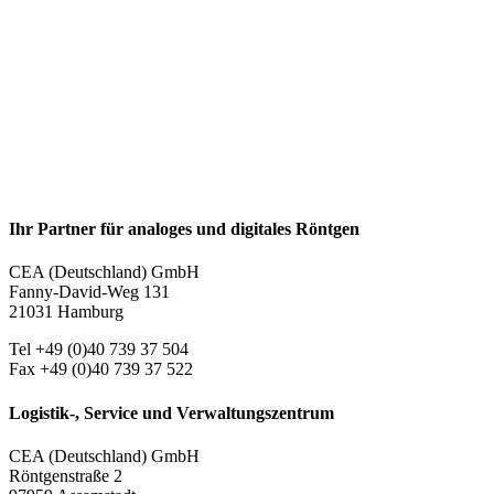
Ihr Partner für analoges und digitales Röntgen
CEA (Deutschland) GmbH
Fanny-David-Weg 131
21031 Hamburg
Tel +49 (0)40 739 37 504
Fax +49 (0)40 739 37 522
Logistik-, Service und Verwaltungszentrum
CEA (Deutschland) GmbH
Röntgenstraße 2