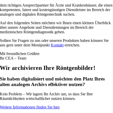
dem richtigen Ansprechpartner für Ärzte und Krankenhäuser, die einen
kompetenten, fairen und kostengünstigen Dienstleister im Bereich der
analogen und digitalen Röntgentechnik suchen.
Auf den folgenden Seiten möchten wir Ihnen einen kleinen Überblick
über unsere Angebote und Dienstleistungen im Bereich der
medizinischen Röntgendiagnostik geben.
Sollten Sie Fragen zu uns oder unseren Produkten haben können Sie
uns gern unter dem Menüpunkt
Kontakt
erreichen.
Mit freundlichen Grüßen
Ihr CEA – Team
Wir archivieren Ihre Röntgenbilder!
Sie haben digitalisiert und möchten den Platz Ihres
alten analogen Archivs effektiver nutzen?
Kein Problem – Wir lagern Ihr Archiv um, so dass Sie Ihre
Räumlichkeiten wirtschaftlicher nutzen können.
Weitere Informationen finden Sie hier
.