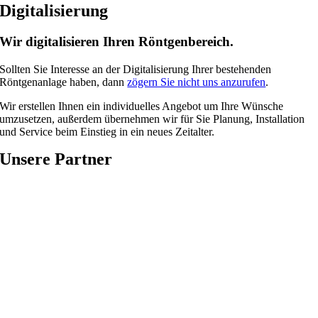
Digitalisierung
Wir digitalisieren Ihren Röntgenbereich.
Sollten Sie Interesse an der Digitalisierung Ihrer bestehenden
Röntgenanlage haben, dann
zögern Sie nicht uns anzurufen
.
Wir erstellen Ihnen ein individuelles Angebot um Ihre Wünsche
umzusetzen, außerdem übernehmen wir für Sie Planung, Installation
und Service beim Einstieg in ein neues Zeitalter.
Unsere Partner