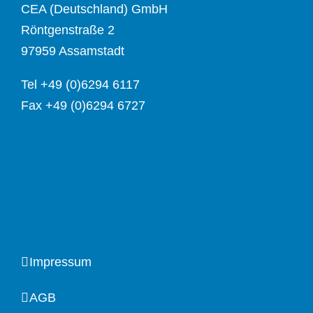
CEA (Deutschland) GmbH
Röntgenstraße 2
97959 Assamstadt
Tel +49 (0)6294 6117
Fax +49 (0)6294 6727
Impressum
AGB