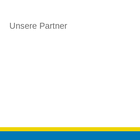
Unsere Partner