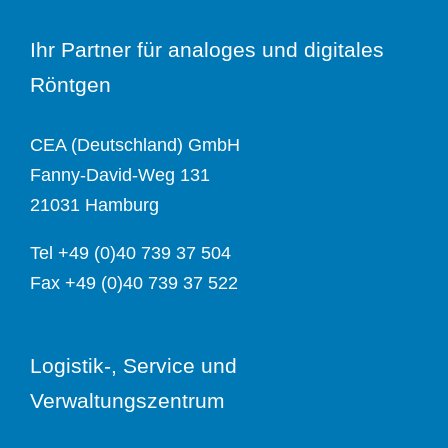
Ihr Partner für analoges und digitales
Röntgen
CEA (Deutschland) GmbH
Fanny-David-Weg 131
21031 Hamburg
Tel +49 (0)40 739 37 504
Fax +49 (0)40 739 37 522
Logistik-, Service und
Verwaltungszentrum