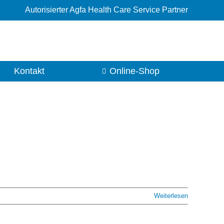
Autorisierter Agfa Health Care Service Partner
Kontakt
Online-Shop
Weiterlesen