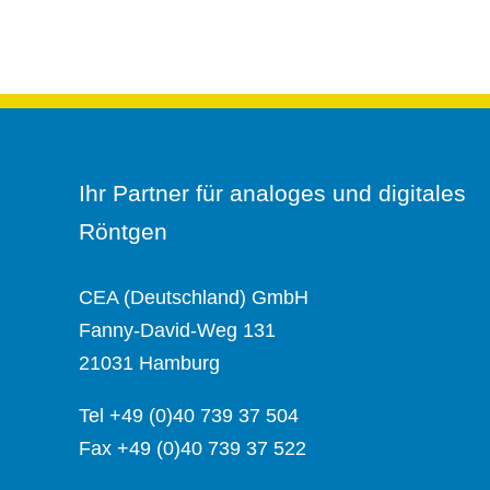
Ihr Partner für analoges und digitales
Röntgen
CEA (Deutschland) GmbH
Fanny-David-Weg 131
21031 Hamburg
Tel +49 (0)40 739 37 504
Fax +49 (0)40 739 37 522