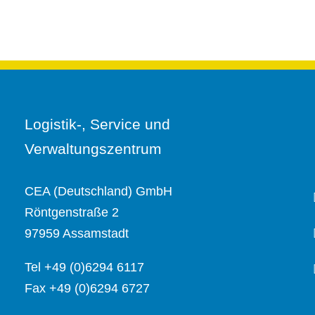
Logistik-, Service und
Verwaltungszentrum
CEA (Deutschland) GmbH
Röntgenstraße 2
97959 Assamstadt
Tel +49 (0)6294 6117
Fax +49 (0)6294 6727