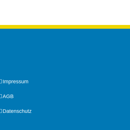
Impressum
AGB
Datenschutz